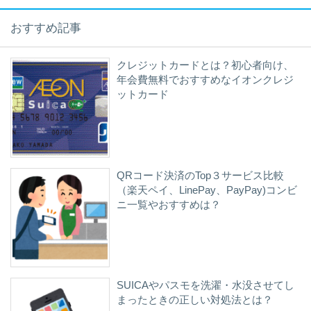
おすすめ記事
クレジットカードとは？初心者向け、
年会費無料でおすすめなイオンクレジ
ットカード
QRコード決済のTop３サービス比較
（楽天ペイ、LinePay、PayPay)コンビ
ニ一覧やおすすめは？
SUICAやパスモを洗濯・水没させてし
まったときの正しい対処法とは？