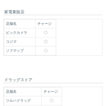
家電量販店
店舗名
チャージ
ビックカメラ
〇
コジマ
〇
ソフマップ
〇
ドラッグストア
店舗名
チャージ
ツルハドラッグ
〇