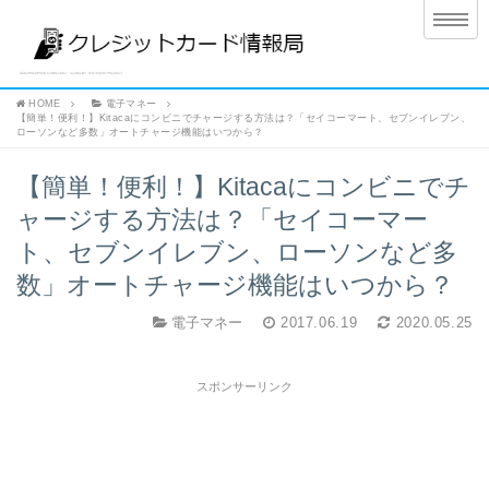
HOME
電子マネー
【簡単！便利！】Kitacaにコンビニでチャージする方法は？「セイコーマート、セブンイレブン、
ローソンなど多数」オートチャージ機能はいつから？
【簡単！便利！】Kitacaにコンビニでチ
ャージする方法は？「セイコーマー
ト、セブンイレブン、ローソンなど多
数」オートチャージ機能はいつから？
電子マネー
2017.06.19
2020.05.25
スポンサーリンク