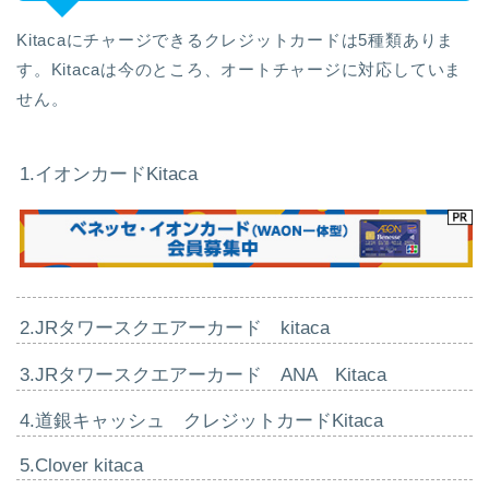
Kitacaにチャージできるクレジットカードは5種類ありま
す。Kitacaは今のところ、オートチャージに対応していま
せん。
1.イオンカードKitaca
2.JRタワースクエアーカード kitaca
3.JRタワースクエアーカード ANA Kitaca
4.道銀キャッシュ クレジットカードKitaca
5.Clover kitaca