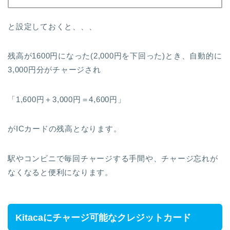
と設定しておくと、、、
残高が1600円になった(2,000円を下回った)とき、自動的に
3,000円分がチャージされ
「1,600円＋3,000円＝4,600円」
がICカードの残高となります。
駅やコンビニで毎回チャージする手間や、チャージ忘れが
なくなると便利になります。
Kitacaにチャージ可能なクレジットカード