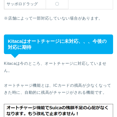
サッポロドラッグ
〇
※店舗によって一部対応していない場合があります。
Kitacaはオートチャージに未対応、、、今後の
対応に期待
Kitacaは今のところ、オートチャージに対応していませ
ん。
オートチャージ機能とは、ICカードの残高が少なくなって
きた時に、自動的に残高がチャージがされる機能です。