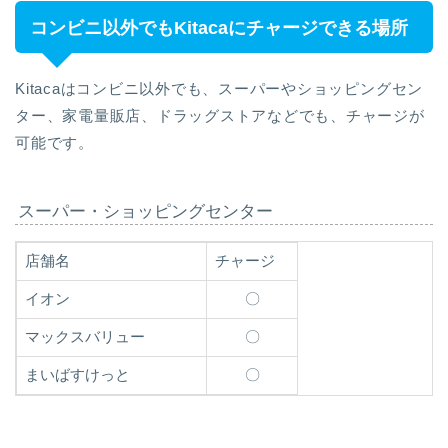
コンビニ以外でもKitacaにチャージできる場所
Kitacaはコンビニ以外でも、スーパーやショッピングセン
ター、家電量販店、ドラッグストアなどでも、チャージが
可能です。
スーパー・ショッピングセンター
店舗名
チャージ
イオン
〇
マックスバリュー
〇
まいばすけっと
〇