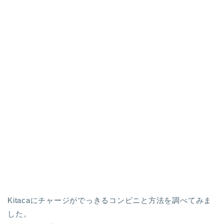
Kitacaにチャージがでっきるコンビニと方法を調べてみま
した。