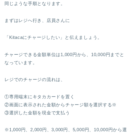
同じような手順となります。
まずはレジへ行き、店員さんに
「Kitacaにチャージしたい」と伝えましょう。
チャージできる金額単位は1,000円から、10,000円までと
なっています。
レジでのチャージの流れは、
①専用端末にキタカカードを置く
②画面に表示された金額からチャージ額を選択する※
③選択した金額を現金で支払う
※1,000円、2,000円、3,000円、5,000円、10,000円から選