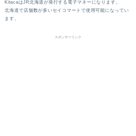
KitacaはJR北海道が発行する電子マネーになります。
北海道で店舗数が多いセイコマートで使用可能になってい
ます。
スポンサーリンク