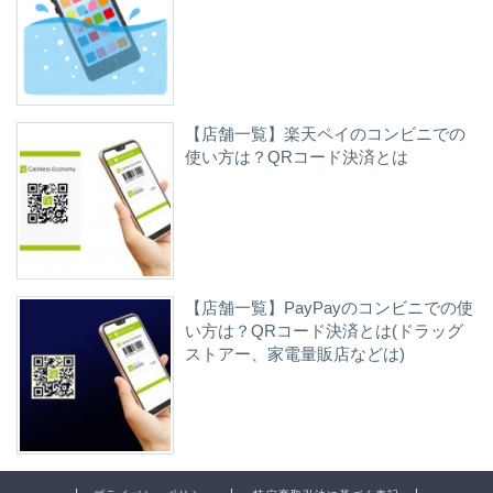
【店舗一覧】楽天ペイのコンビニでの
使い方は？QRコード決済とは
【店舗一覧】PayPayのコンビニでの使
い方は？QRコード決済とは(ドラッグ
ストアー、家電量販店などは)