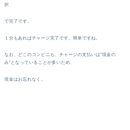
択
で完了です。
１分もあればチャージ完了です。簡単ですね。
なお、どこのコンビニも、チャージの支払いは”現金の
み”となっていることが多いため、
現金はお忘れなく。