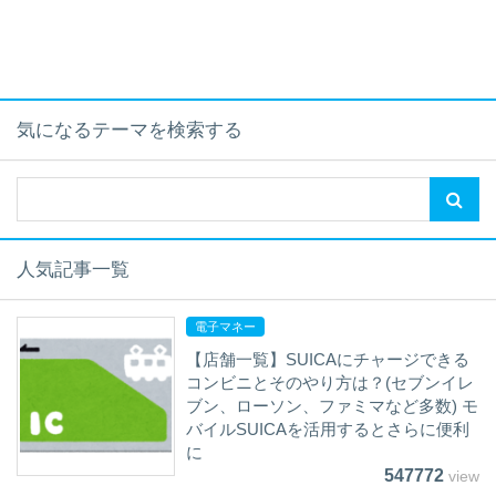
気になるテーマを検索する
人気記事一覧
電子マネー
【店舗一覧】SUICAにチャージできる
コンビニとそのやり方は？(セブンイレ
ブン、ローソン、ファミマなど多数) モ
バイルSUICAを活用するとさらに便利
に
547772
view