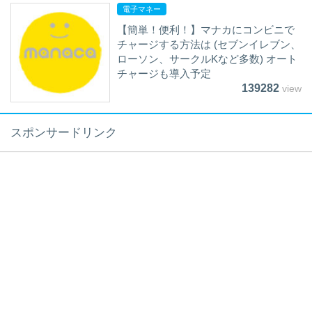
電子マネー
【簡単！便利！】マナカにコンビニで
チャージする方法は (セブンイレブン、
ローソン、サークルKなど多数) オート
チャージも導入予定
139282
view
スポンサードリンク