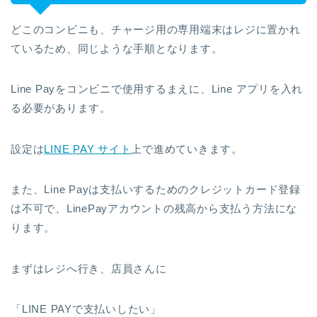
どこのコンビニも、チャージ用の専用端末はレジに置かれ
ているため、同じような手順となります。
Line Payをコンビニで使用するまえに、Line アプリを入れ
る必要があります。
設定は
LINE PAY サイト
上で進めていきます。
また、Line Payは支払いするためのクレジットカード登録
は不可で、LinePayアカウントの残高から支払う方法にな
ります。
まずはレジへ行き、店員さんに
「LINE PAYで支払いしたい」