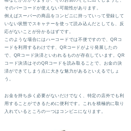
そのバーコードが使えない可能性があります。
例えばスーパーの商品をコンビニに持っていって登録して
いない状態でスキャナーを使って読み込んだとしても、反
応がないことが分かるはずです。
このような場合にはハーコードでは不便ですので、QRコ
ードを利用するわけです、QRコードがより発展したの
で、QRコード決済といわれるものが存在しています。QR
コード決済はそのQRコードを読み取ることで、お金の決
済ができてしまう点に大きな魅力があるといえるでしょ
う。
お金を持ち歩く必要がないだけでなく、特定の店外でも利
用することができるために便利です。これを積極的に取り
入れているところの一つはコンビニになります。