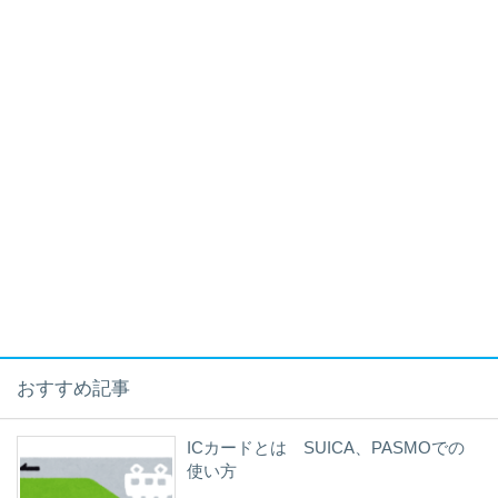
おすすめ記事
ICカードとは SUICA、PASMOでの
使い方