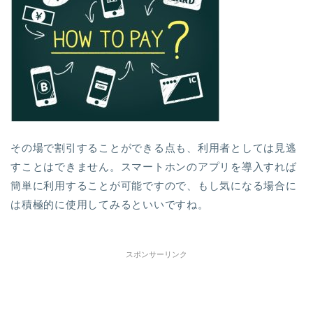
その場で割引することができる点も、利用者としては見逃
すことはできません。スマートホンのアプリを導入すれば
簡単に利用することが可能ですので、もし気になる場合に
は積極的に使用してみるといいですね。
スポンサーリンク