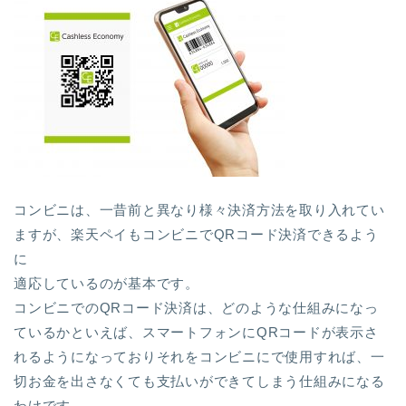
コンビニは、一昔前と異なり様々決済方法を取り入れてい
ますが、楽天ペイもコンビニでQRコード決済できるよう
に
適応しているのが基本です。
コンビニでのQRコード決済は、どのような仕組みになっ
ているかといえば、スマートフォンにQRコードが表示さ
れるようになっておりそれをコンビニにで使用すれば、一
切お金を出さなくても支払いができてしまう仕組みになる
わけです。