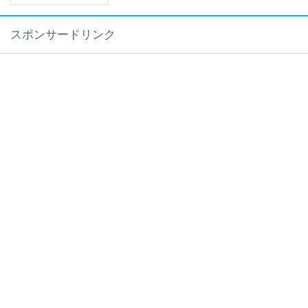
スポンサードリンク