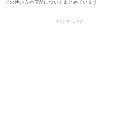
での使い方や店舗についてまとめています。
スポンサーリンク