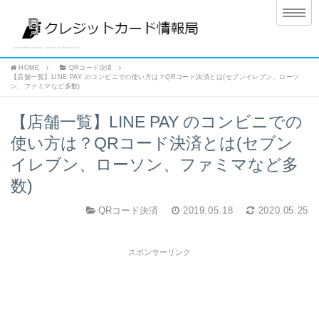
HOME
QRコード決済
【店舗一覧】LINE PAY のコンビニでの使い方は？QRコード決済とは(セブンイレブン、ローソ
ン、ファミマなど多数)
【店舗一覧】LINE PAY のコンビニでの
使い方は？QRコード決済とは(セブン
イレブン、ローソン、ファミマなど多
数)
QRコード決済
2019.05.18
2020.05.25
スポンサーリンク