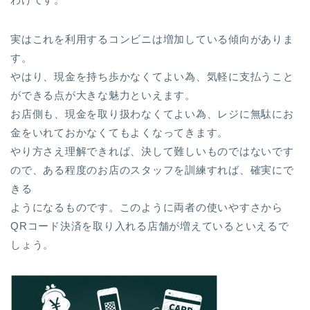
実はこれを利用するコンビニは増加している傾向がありま
す。
やはり、現金を持ち歩かなくてよい為、気軽に支払うこと
ができる点が大きな魅力といえます。
お店側も、現金を取り扱わなくてよい為、レジに無駄にお
金をいれておかなくてもよくなってきます。
やり方さえ理解できれば、決して難しいものではないです
ので、ある程度のお店のスタッフを訓練すれば、確実にで
きる
ようになるものです。このように両者の使いやすさから
QRコード決済を取り入れる店舗が増えているといえるで
しょう。