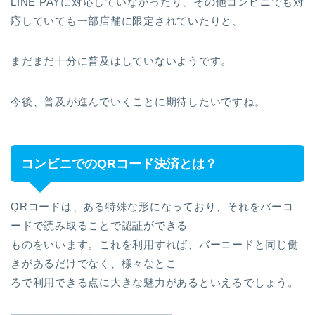
LINE PAYに対応していなかったり、その他コンビニでも対
応していても一部店舗に限定されていたりと、
まだまだ十分に普及はしていないようです。
今後、普及が進んでいくことに期待したいですね。
コンビニでのQRコード決済とは？
QRコードは、ある特殊な形になっており、それをバーコ
ードで読み取ることで認証ができる
ものをいいます。これを利用すれば、バーコードと同じ働
きがあるだけでなく、様々なとこ
ろで利用できる点に大きな魅力があるといえるでしょう。