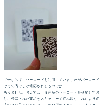
従来ならば、バーコードを利用していましたがバーコード
はその店でしか適応されるものでは
ありません。お店では、各商品のバーコードを登録してお
り、登録された商品をスキャナーで読み取りこれにより価
格などが分かりますが、そのお店のそとに出てしまうと、