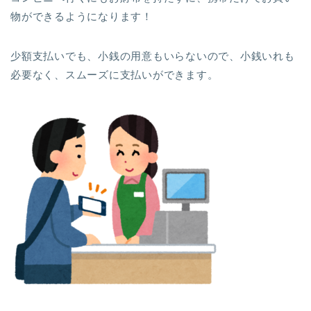
物ができるようになります！
少額支払いでも、小銭の用意もいらないので、小銭いれも
必要なく、スムーズに支払いができます。