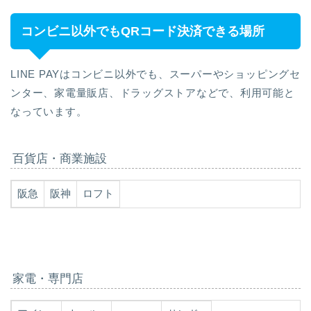
コンビニ以外でもQRコード決済できる場所
LINE PAYはコンビニ以外でも、スーパーやショッピングセ
ンター、家電量販店、ドラッグストアなどで、利用可能と
なっています。
百貨店・商業施設
阪急
阪神
ロフト
家電・専門店