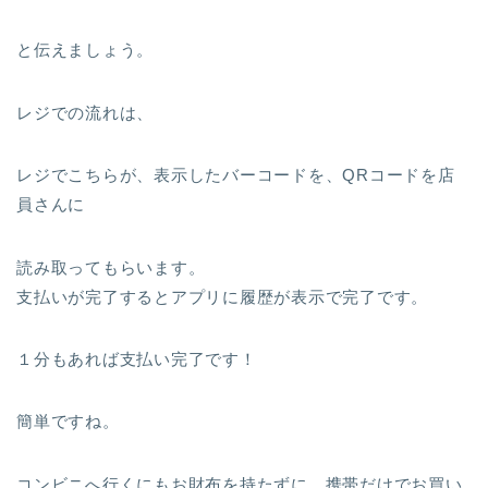
と伝えましょう。
レジでの流れは、
レジでこちらが、表示したバーコードを、QRコードを店
員さんに
読み取ってもらいます。
支払いが完了するとアプリに履歴が表示で完了です。
１分もあれば支払い完了です！
簡単ですね。
コンビニへ行くにもお財布を持たずに、携帯だけでお買い