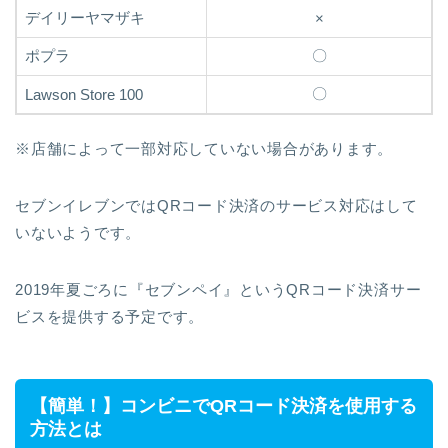
デイリーヤマザキ
×
ポプラ
〇
〇
Lawson Store 100
※店舗によって一部対応していない場合があります。
セブンイレブンではQRコード決済のサービス対応はして
いないようです。
2019年夏ごろに『セブンペイ』というQRコード決済サー
ビスを提供する予定です。
【簡単！】コンビニでQRコード決済を使用する
方法とは