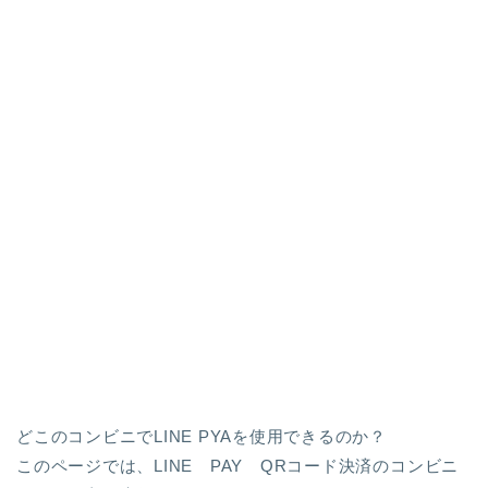
どこのコンビニでLINE PYAを使用できるのか？
このページでは、LINE PAY QRコード決済のコンビニ