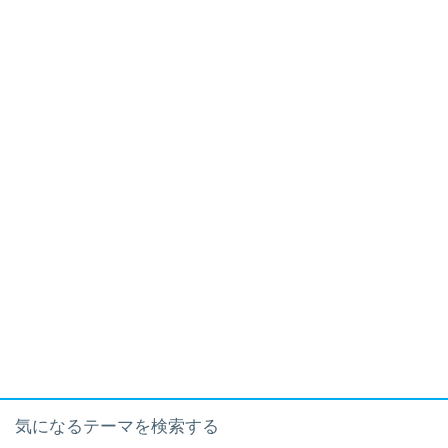
気になるテーマを検索する