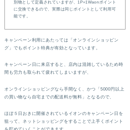
別物として定義されていますが、1P=1Waonポイント
に交換できるので、実際は同じポイントとして利用可
能です。
キャンペーン利用にあたっては「オンラインショッピン
グ」でもポイント特典が有効となっています。
キャンペーン日に来店すると、店内は混雑しているため時
間も労力も取られて疲れてしまいますが、
オンラインショッピングなら手間なく、かつ「5000円以上
の買い物なら自宅までの配送料が無料」となるので、
ほぼ５日おきに開催されているイオンのキャンペーン日を
狙って、ネットショッピングをすることで上手くポイント
を貯めていくことができます。