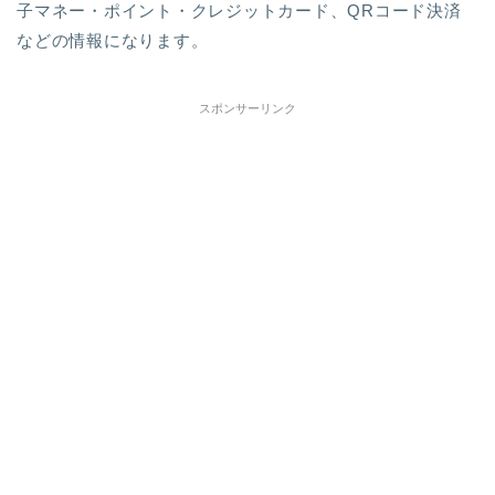
子マネー・ポイント・クレジットカード、QRコード決済
などの情報になります。
スポンサーリンク