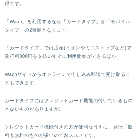
得です。
「Waon」を利用するなら「カードタイプ」か「モバイル
タイプ」の2種類となります。
「カードタイプ」では店頭(イオンやミニストップなど)で
発行料300円を支払いすぐに利用開始ができるほか、
Waonサイトからオンラインで申し込み郵送で受け取るこ
ともできます。
カードタイプにはクレジットカード機能の付いているもの
とないものがありますが、
クレジットカード機能付きの方が便利なうえに、発行手数
料も無料のものが多いのでおススメです。