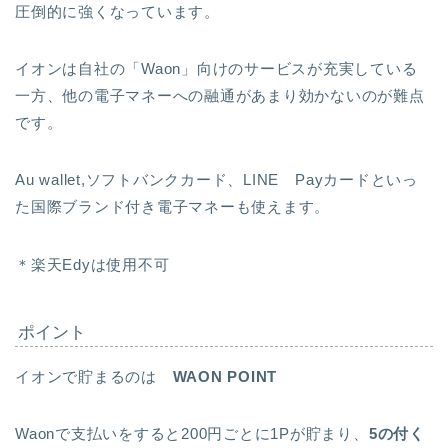
圧倒的に強くなっています。
イオンは自社の「Waon」向けのサービスが充実している
一方、他の電子マネーへの融通があまり効かないのが難点
です。
Au wallet,ソフトバンクカード、LINE Payカードといっ
た国際ブランド付き電子マネーも使えます。
＊楽天Edyは使用不可
ポイント
イオンで貯まるのは
WAON POINT
Waonで支払いをすると200円ごとに1Pが貯まり、
5の付く