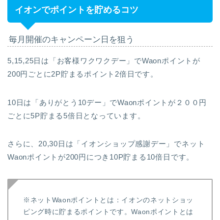
イオンでポイントを貯めるコツ
毎月開催のキャンペーン日を狙う
5,15,25日は「お客様ワクワクデー」でWaonポイントが
200円ごとに2P貯まるポイント2倍日です。
10日は「ありがとう10デー」でWaonポイントが２００円
ごとに5P貯まる5倍日となっています。
さらに、20,30日は「イオンショップ感謝デー」でネット
Waonポイントが200円につき10P貯まる10倍日です。
※ネットWaonポイントとは：イオンのネットショッ
ピング時に貯まるポイントです。Waonポイントとは