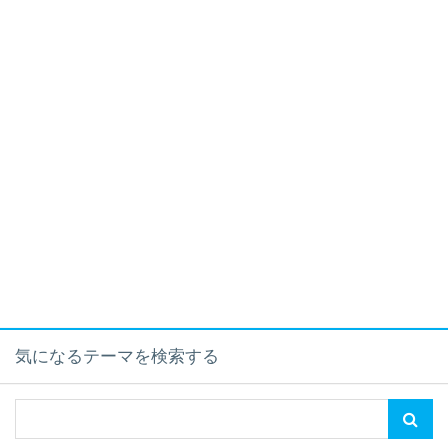
気になるテーマを検索する