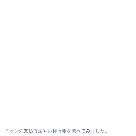
イオンの支払方法やお得情報を調べてみました。