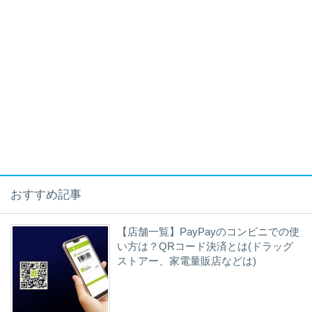
おすすめ記事
【店舗一覧】PayPayのコンビニでの使
い方は？QRコード決済とは(ドラッグ
ストアー、家電量販店などは)