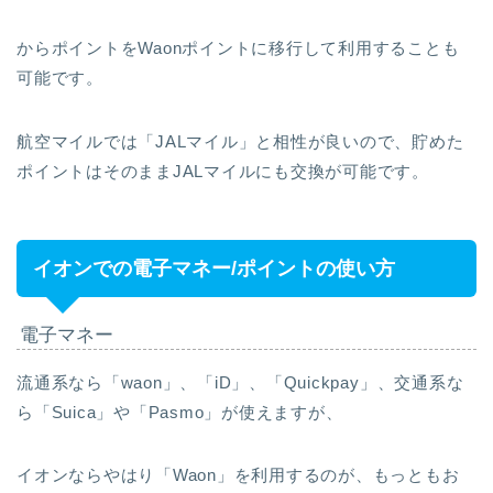
からポイントをWaonポイントに移行して利用することも
可能です。
航空マイルでは「JALマイル」と相性が良いので、貯めた
ポイントはそのままJALマイルにも交換が可能です。
イオンでの電子マネー/ポイントの使い方
電子マネー
流通系なら「waon」、「iD」、「Quickpay」、交通系な
ら「Suica」や「Pasmo」が使えますが、
イオンならやはり「Waon」を利用するのが、もっともお