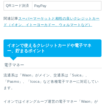
QRコード決済
PayPay
関連記事
スーパーマーケットと相性の良いクレジットカー
ド（イオン、イトーヨーカドー、ウォルマートなど）
イオンで使えるクレジットカードや電子マネ
ー、貯まるポイント
電子マネー
流通系は「Waon」がメイン、交通系は「Suica」、
「Pasmo」、「Icoca」など各種電子マネーに対応してい
ます。
イオンではイオングループ運営の電子マネー「Waon」が