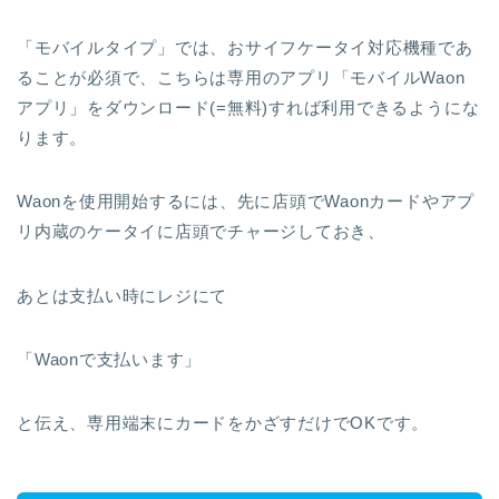
「モバイルタイプ」では、おサイフケータイ対応機種であ
ることが必須で、こちらは専用のアプリ「モバイルWaon
アプリ」をダウンロード(=無料)すれば利用できるようにな
ります。
Waonを使用開始するには、先に店頭でWaonカードやアプ
リ内蔵のケータイに店頭でチャージしておき、
あとは支払い時にレジにて
「Waonで支払います」
と伝え、専用端末にカードをかざすだけでOKです。