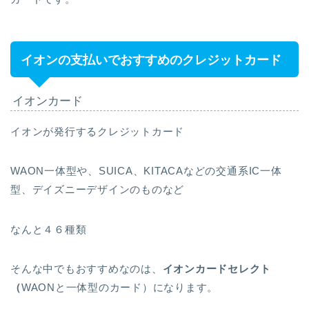
イオンの支払いでおすすめのクレジットカード
イオンカード
イオンが発行するクレジットカード
WAON一体型や、SUICA、KITACAなどの交通系IC一体
型、デイズニーデザインのものなど
なんと４６種類
そんな中でもおすすめなのは、
イオンカードセレクト
（
WAONと一体型のカード）になります。