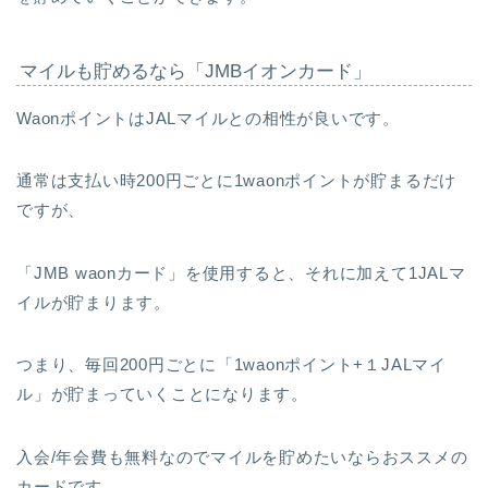
マイルも貯めるなら「JMBイオンカード」
WaonポイントはJALマイルとの相性が良いです。
通常は支払い時200円ごとに1waonポイントが貯まるだけ
ですが、
「JMB waonカード」を使用すると、それに加えて1JALマ
イルが貯まります。
つまり、毎回200円ごとに「1waonポイント+１JALマイ
ル」が貯まっていくことになります。
入会/年会費も無料なのでマイルを貯めたいならおススメの
カードです。