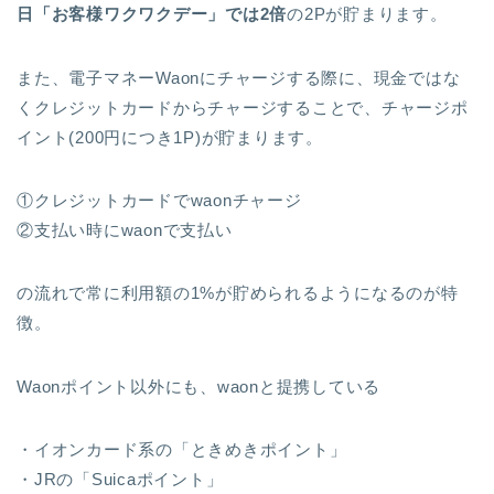
日「お客様ワクワクデー」では2倍
の2Pが貯まります。
また、電子マネーWaonにチャージする際に、現金ではな
くクレジットカードからチャージすることで、チャージポ
イント(200円につき1P)が貯まります。
①クレジットカードでwaonチャージ
②支払い時にwaonで支払い
の流れで常に利用額の1%が貯められるようになるのが特
徴。
Waonポイント以外にも、waonと提携している
・イオンカード系の「ときめきポイント」
・JRの「Suicaポイント」