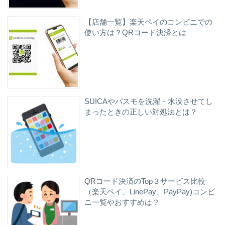
【店舗一覧】楽天ペイのコンビニでの
使い方は？QRコード決済とは
SUICAやパスモを洗濯・水没させてし
まったときの正しい対処法とは？
QRコード決済のTop３サービス比較
（楽天ペイ、LinePay、PayPay)コンビ
ニ一覧やおすすめは？