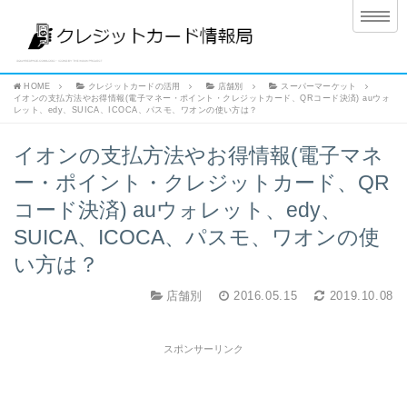
HOME
クレジットカードの活用
店舗別
スーパーマーケット
イオンの支払方法やお得情報(電子マネー・ポイント・クレジットカード、QRコード決済) auウォ
レット、edy、SUICA、ICOCA、パスモ、ワオンの使い方は？
イオンの支払方法やお得情報(電子マネ
ー・ポイント・クレジットカード、QR
コード決済) auウォレット、edy、
SUICA、ICOCA、パスモ、ワオンの使
い方は？
店舗別
2016.05.15
2019.10.08
スポンサーリンク