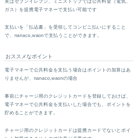
実はセブンイレブン、ミニストップでは公共料金（電気、
ガス）を提携電子マネーで支払い可能です
支払いを「払込書」を受領してコンビニ払いにすること
で、nanaco,waonで支払うことができます。
おススメなポイント
電子マネーで公共料金を支払う場合はポイントの加算はあ
りませんが、nanaco,waonの場合
事前にチャージ用のクレジットカードを登録しておけば、
電子マネーで公共料金を支払いした場合でも、ポイントを
貯めることができます。
チャージ用のクレジットカードは提携カードでないとポイ