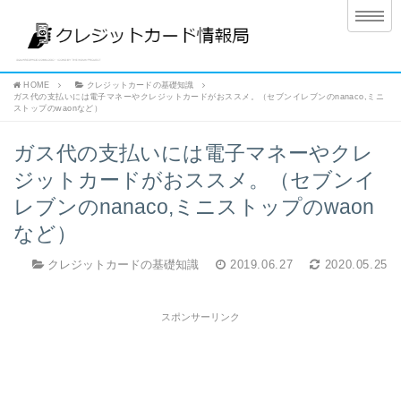
HOME
クレジットカードの基礎知識
ガス代の支払いには電子マネーやクレジットカードがおススメ。（セブンイレブンのnanaco,ミニ
ストップのwaonなど）
ガス代の支払いには電子マネーやクレ
ジットカードがおススメ。（セブンイ
レブンのnanaco,ミニストップのwaon
など）
クレジットカードの基礎知識
2019.06.27
2020.05.25
スポンサーリンク