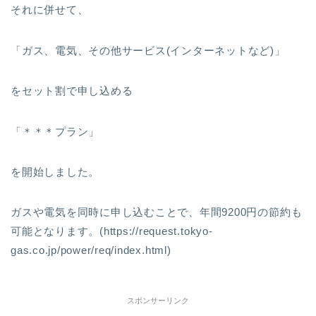
それに併せて、
「ガス、電気、その他サービス(インターネットなど)」
をセット割で申し込める
「＊＊＊プラン」
を開始しました。
ガスや電気を同時に申し込むことで、年間9200円の節約も
可能となります。(https://request.tokyo-
gas.co.jp/power/req/index.html)
スポンサーリンク