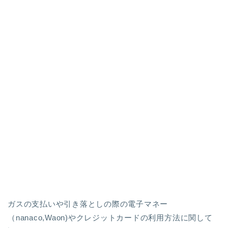
ガスの支払いや引き落としの際の電子マネー
（nanaco,Waon)やクレジットカードの利用方法に関して