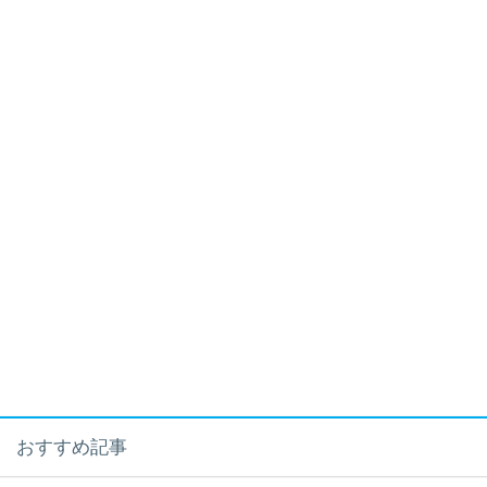
おすすめ記事