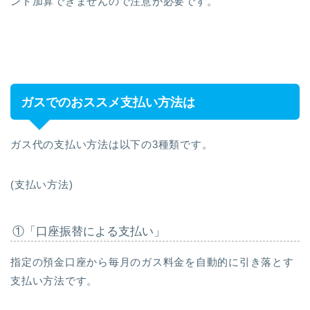
ント加算できませんので注意が必要です。
ガスでのおススメ支払い方法は
ガス代の支払い方法は以下の3種類です。
(支払い方法)
①「口座振替による支払い」
指定の預金口座から毎月のガス料金を自動的に引き落とす
支払い方法です。