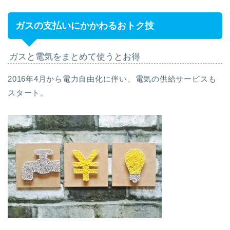
ガスの支払いにかかわるおトク技
ガスと電気をまとめて使うとお得
2016年4月から電力自由化に伴い、電気の供給サービスも
スタート。