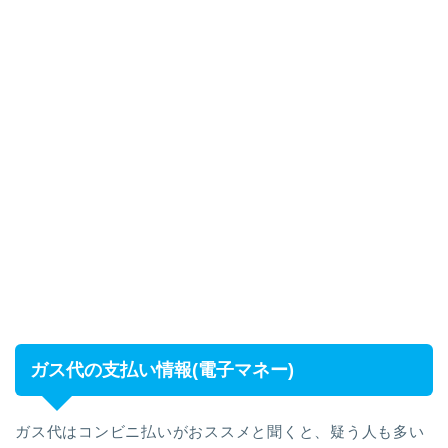
ガス代の支払い情報(電子マネー)
ガス代はコンビニ払いがおススメと聞くと、疑う人も多い