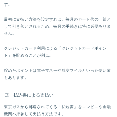
す。
最初に支払い方法を設定すれば、毎月のカード代の一部と
して引き落とされるため、毎月の手続きは特に必要ありま
せん。
クレジットカード利用による「クレジットカードポイン
ト」を貯めることが利点。
貯めたポイントは電子マネーや航空マイルといった使い道
もあります。
③「払込書による支払い」
東京ガスから郵送されてくる「払込書」をコンビニや金融
機関へ持参して支払う方法です。