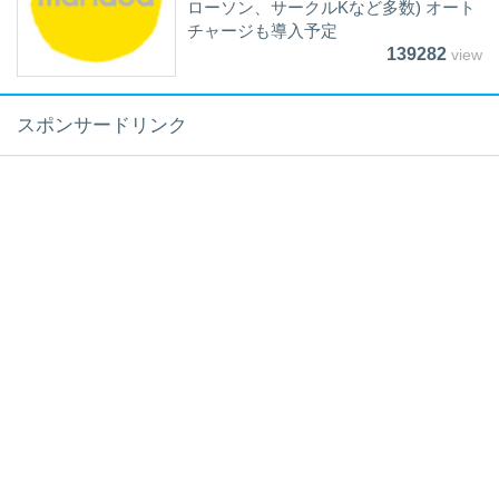
ローソン、サークルKなど多数) オート
チャージも導入予定
139282
view
スポンサードリンク