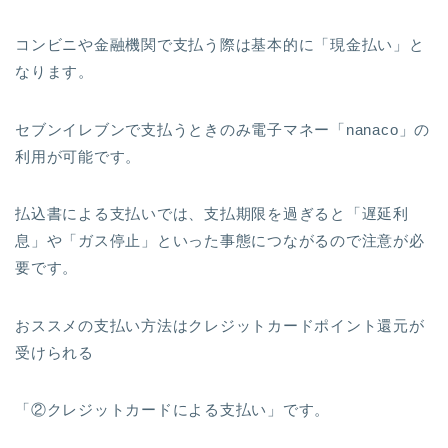
コンビニや金融機関で支払う際は基本的に「現金払い」と
なります。
セブンイレブンで支払うときのみ電子マネー「nanaco」の
利用が可能です。
払込書による支払いでは、支払期限を過ぎると「遅延利
息」や「ガス停止」といった事態につながるので注意が必
要です。
おススメの支払い方法はクレジットカードポイント還元が
受けられる
「②クレジットカードによる支払い」です。