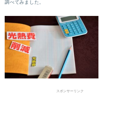
調べてみました。
スポンサーリンク