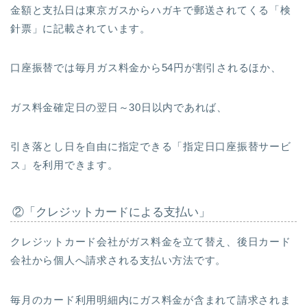
金額と支払日は東京ガスからハガキで郵送されてくる「検
針票」に記載されています。
口座振替では毎月ガス料金から54円が割引されるほか、
ガス料金確定日の翌日～30日以内であれば、
引き落とし日を自由に指定できる「指定日口座振替サービ
ス」を利用できます。
②「クレジットカードによる支払い」
クレジットカード会社がガス料金を立て替え、後日カード
会社から個人へ請求される支払い方法です。
毎月のカード利用明細内にガス料金が含まれて請求されま