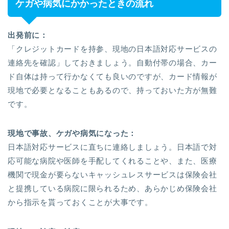
ケガや病気にかかったときの流れ
出発前に：
「クレジットカードを持参、現地の日本語対応サービスの
連絡先を確認」しておきましょう。自動付帯の場合、カー
ド自体は持って行かなくても良いのですが、カード情報が
現地で必要となることもあるので、持っておいた方が無難
です。
現地で事故、ケガや病気になった：
日本語対応サービスに直ちに連絡しましょう。日本語で対
応可能な病院や医師を手配してくれることや、また、医療
機関で現金が要らないキャッシュレスサービスは保険会社
と提携している病院に限られるため、あらかじめ保険会社
から指示を貰っておくことが大事です。