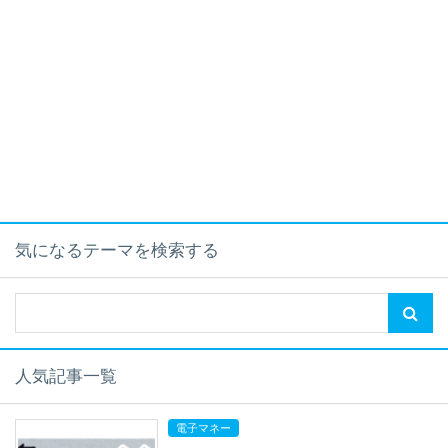
気になるテーマを検索する
人気記事一覧
電子マネー