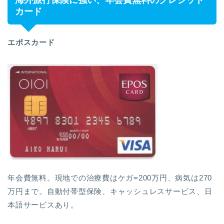
カード
エポスカード
年会費無料。現地での治療費はケガ=200万円、病気は270
万円まで。自動付帯型保険、キャッシュレスサービス、日
本語サービスあり。