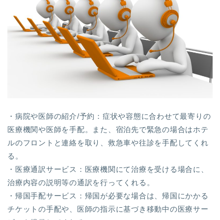
・病院や医師の紹介/予約：症状や容態に合わせて最寄りの
医療機関や医師を手配。また、宿泊先で緊急の場合はホテ
ルのフロントと連絡を取り、救急車や往診を手配してくれ
る。
・医療通訳サービス：医療機関にて治療を受ける場合に、
治療内容の説明等の通訳を行ってくれる。
・帰国手配サービス：帰国が必要な場合は、帰国にかかる
チケットの手配や、医師の指示に基づき移動中の医療サー