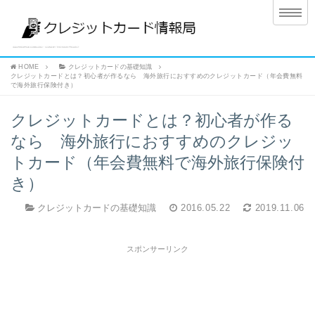
HOME
クレジットカードの基礎知識
クレジットカードとは？初心者が作るなら 海外旅行におすすめのクレジットカード（年会費無料
で海外旅行保険付き）
クレジットカードとは？初心者が作る
なら 海外旅行におすすめのクレジッ
トカード（年会費無料で海外旅行保険付
き）
クレジットカードの基礎知識
2016.05.22
2019.11.06
スポンサーリンク