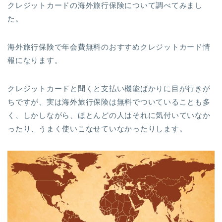
クレジットカードの海外旅行保険について調べてみまし
た。
海外旅行保険で年会費無料のおすすめクレジットカード情
報になります。
クレジットカードと聞くと支払い機能ばかりに目が行きが
ちですが、実は海外旅行保険は無料でついていることも多
く、しかしながら、ほとんどの人はそれに気付いていなか
ったり、うまく使いこなせていなかったりします。