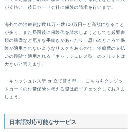
が支払い、後日カード会社に保険の請求を行います。
海外での治療費は数10万～数100万円～と高額になること
が多く、また帰国後に保険代を請求しようとしても必要書
類の準備など厄介な手続きがあったり、思わぬところで保
険が適用されないようなリスクもあるので、治療費の支払
いの段階で適用される「キャッシュレス型」のメリットは
大きいと言えます。
「キャッシュレス型 or 立て替え型」、こちらもクレジッ
トカードの付帯保険を考える際は必ずチェックしておきま
しょう。
日本語対応可能なサービス