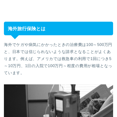
海外旅行保険とは
海外でケガや病気にかかったときの治療費は100～500万円
と、日本では信じられないような請求となることがよくあ
ります。例えば、アメリカでは救急車の利用で1回につき5
～10万円、1日の入院で100万円～程度の費用が相場となっ
ています。