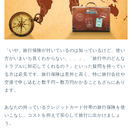
「いや、旅行保険が付いているのは知っているけど、使い
方がいまいち良くわからない、、、」、「旅行中のどんな
トラブルに対応してくれるの？」といった疑問を持ってい
る方は必見です。旅行保険は意外と高く、特に旅行会社や
空港で申し込むと数千円～数万円かかることもざらにあり
ます。
あなたの持っているクレジットカード付帯の旅行保険を使
いこなし、コストを抑えて安心して旅行に出かけましょ
う。