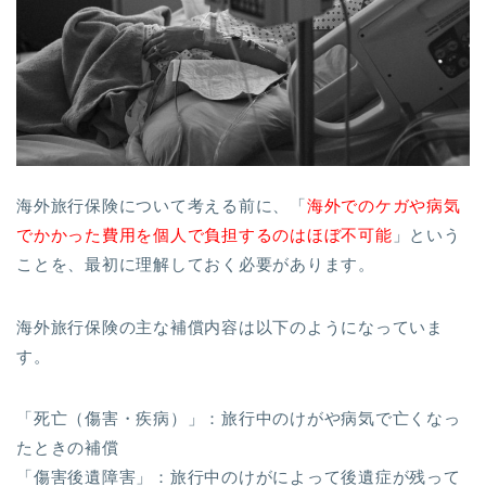
海外旅行保険について考える前に、「
海外でのケガや病気
でかかった費用を個人で負担するのはほぼ不可能
」という
ことを、最初に理解しておく必要があります。
海外旅行保険の主な補償内容は以下のようになっていま
す。
「死亡（傷害・疾病）」：旅行中のけがや病気で亡くなっ
たときの補償
「傷害後遺障害」：旅行中のけがによって後遺症が残って