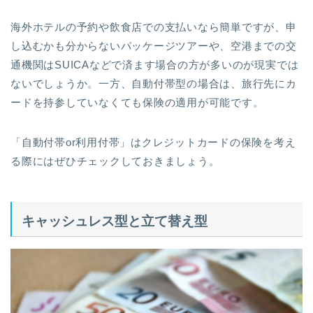
海外ホテルの予約や飲食店での支払いなら簡単ですが、申
し込むかも分からないパッケージツアーや、空港までの交
通機関はSUICAなどで済ます場合の方が多いのが現実では
ないでしょうか。一方、自動付帯型の場合は、旅行先にカ
ードを持参していなくても保険の適用が可能です。
「自動付帯or利用付帯」はクレジットカードの保険を考え
る際にはぜひチェックしておきましょう。
キャッシュレス型と立て替え型