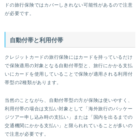
ドの旅行保険ではカバーしきれない可能性があるので注意
が必要です。
自動付帯と利用付帯
クレジットカードの旅行保険にはカードを持っているだけ
で保険適用の対象となる自動付帯型と、旅行にかかる支払
いにカードを使用していることで保険が適用される利用付
帯型の2種類があります。
当然のことながら、自動付帯型の方が保険は使いやすく、
利用付帯の場合は支払い対象として「海外旅行のパッケー
ジツアー申し込み時の支払い」または「国内を出るまでの
交通機関にかかる支払い」と限られれていることが多いの
で注意が必要です。