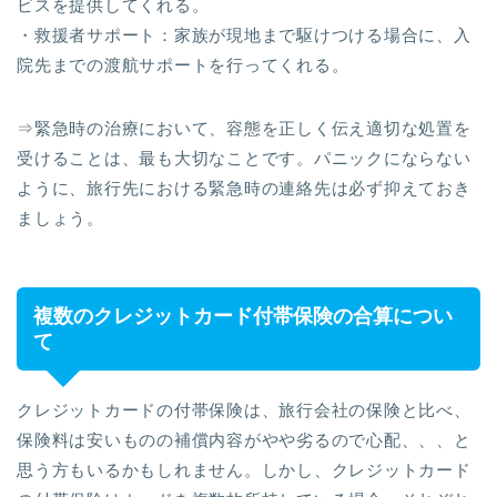
ビスを提供してくれる。
・救援者サポート：家族が現地まで駆けつける場合に、入
院先までの渡航サポートを行ってくれる。
⇒緊急時の治療において、容態を正しく伝え適切な処置を
受けることは、最も大切なことです。パニックにならない
ように、旅行先における緊急時の連絡先は必ず抑えておき
ましょう。
複数のクレジットカード付帯保険の合算につい
て
クレジットカードの付帯保険は、旅行会社の保険と比べ、
保険料は安いものの補償内容がやや劣るので心配、、、と
思う方もいるかもしれません。しかし、クレジットカード