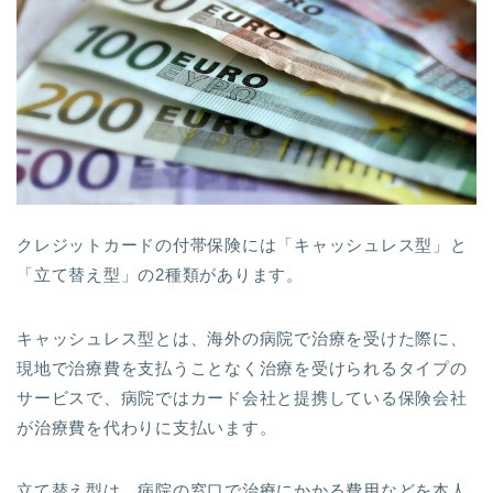
クレジットカードの付帯保険には「キャッシュレス型」と
「立て替え型」の2種類があります。
キャッシュレス型とは、海外の病院で治療を受けた際に、
現地で治療費を支払うことなく治療を受けられるタイプの
サービスで、病院ではカード会社と提携している保険会社
が治療費を代わりに支払います。
立て替え型は、病院の窓口で治療にかかる費用などを本人