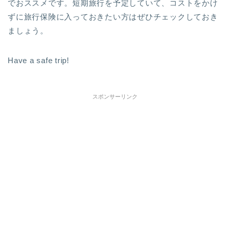
でおススメです。短期旅行を予定していて、コストをかけ
ずに旅行保険に入っておきたい方はぜひチェックしておき
ましょう。
Have a safe trip!
スポンサーリンク