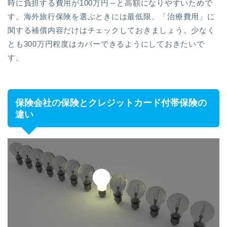
時に負担する費用が100万円～と高額になりやすいためで
す。海外旅行保険を選ぶときには最低限、「治療費用」に
関する補償内容だけはチェックしておきましょう。少なく
とも300万円程度はカバーできるようにしておきたいで
す。
保険会社の保険とクレジットカード付帯保険の
違い