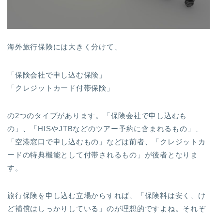
海外旅行保険には大きく分けて、
「保険会社で申し込む保険」
「クレジットカード付帯保険」
の2つのタイプがあります。「保険会社で申し込むも
の」、「HISやJTBなどのツアー予約に含まれるもの」、
「空港窓口で申し込むもの」などは前者、「クレジットカ
ードの特典機能として付帯されるもの」が後者となりま
す。
旅行保険を申し込む立場からすれば、「保険料は安く、け
ど補償はしっかりしている」のが理想的ですよね。それぞ