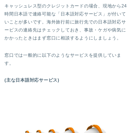
キャッシュレス型のクレジットカードの場合、現地から24
時間日本語で連絡可能な「日本語対応サービス」が付いて
いことが多いです。海外旅行前に旅行先での日本語対応サ
ービスの連絡先はチェックしておき、事故・ケガや病気に
かかったときはまず窓口に相談するようにしましょう。
窓口では一般的に以下のようなサービスを提供していま
す。
(主な日本語対応サービス)