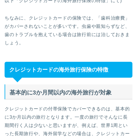
以下「クレジットカードの海外旅行保険の特徴」にて)
ちなみに、クレジットカードの保険では、「歯科治療費」
がカバーされないことが多いです。虫歯や親知らずなど、
歯のトラブルを抱えている場合は旅行前には治しておきま
しょう。
クレジットカードの海外旅行保険の特徴
基本的に3か月間以内の海外旅行が対象
クレジットカードの付帯保険でカバーできるのは、基本的
に3か月以内の旅行となります。一度の旅行でそんなに長
期間行く人は少ないと思いますが、例えば、世界1周とい
った長期旅行や、海外留学などの場合は、クレジットカー